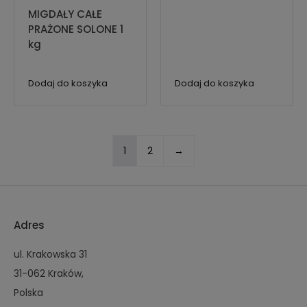
MIGDAŁY CAŁE
PRAŻONE SOLONE 1
kg
Dodaj do koszyka
Dodaj do koszyka
1
2
→
Adres
ul. Krakowska 31
31-062 Kraków,
Polska