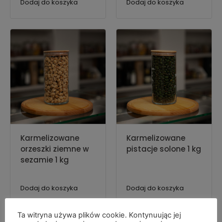
Dodaj do koszyka
Dodaj do koszyka
Karmelizowane
Karmelizowane
orzeszki ziemne w
pistacje solone 1 kg
sezamie 1 kg
Dodaj do koszyka
Dodaj do koszyka
Ta witryna używa plików cookie. Kontynuując jej