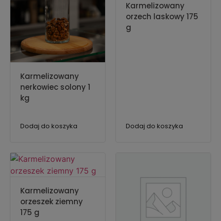
Karmelizowany
orzech laskowy 175
g
Karmelizowany
nerkowiec solony 1
kg
Dodaj do koszyka
Dodaj do koszyka
Karmelizowany
orzeszek ziemny
175 g