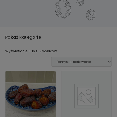
Pokaż kategorie
Wyświetlanie 1–16 z 19 wyników