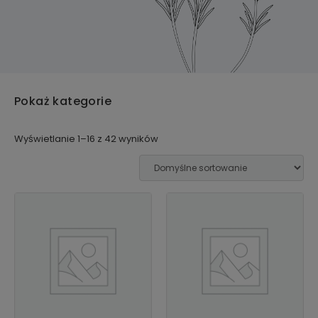
Pokaż kategorie
Wyświetlanie 1–16 z 42 wyników