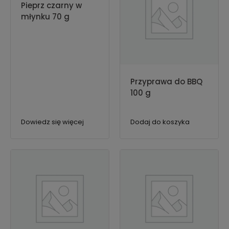
Pieprz czarny w
młynku 70 g
Przyprawa do BBQ
100 g
Dowiedz się więcej
Dodaj do koszyka