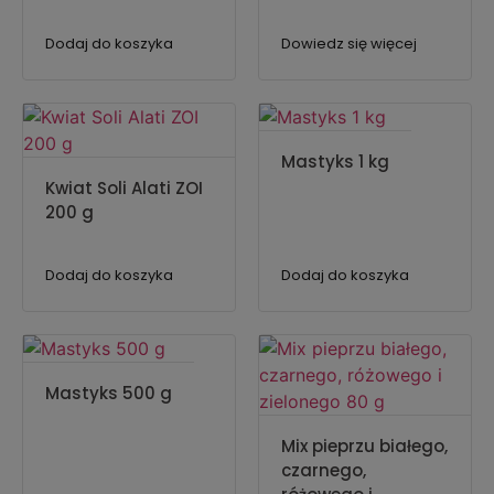
Dodaj do koszyka
Dowiedz się więcej
Mastyks 1 kg
Kwiat Soli Alati ZOI
200 g
Dodaj do koszyka
Dodaj do koszyka
Mastyks 500 g
Mix pieprzu białego,
czarnego,