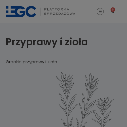
0
Przyprawy i zioła
Greckie przyprawy i zioła