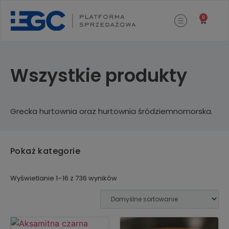
0
Wszystkie produkty
Grecka hurtownia oraz hurtownia śródziemnomorska.
Pokaż kategorie
Wyświetlanie 1–16 z 736 wyników