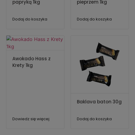
papryką 1kg
pieprzem 1kg
Dodaj do koszyka
Dodaj do koszyka
Awokado Hass z
Krety 1kg
Baklava baton 30g
Dowiedz się więcej
Dodaj do koszyka