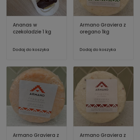
Ananas w
Armano Graviera z
czekoladzie 1 kg
oregano 1kg
Dodaj do koszyka
Dodaj do koszyka
Armano Graviera z
Armano Graviera z