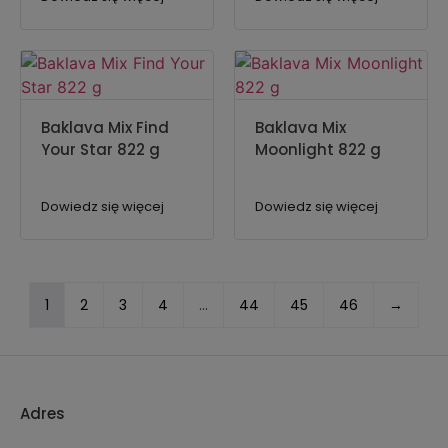
Baklava Mix Find
Baklava Mix
Your Star 822 g
Moonlight 822 g
Dowiedz się więcej
Dowiedz się więcej
1
2
3
4
…
44
45
46
→
Adres