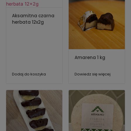
Aksamitna czarna
herbata 12x2g
Amarena 1 kg
Dodaj do koszyka
Dowiedz się więcej