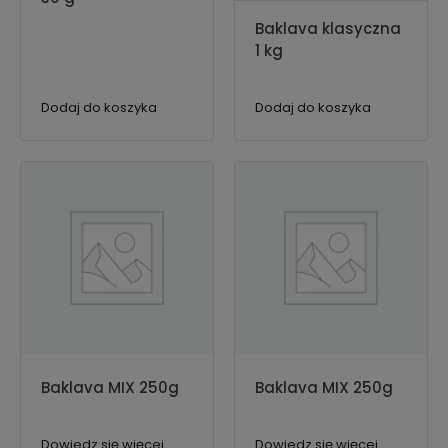
Baklava klasyczna
1 kg
Dodaj do koszyka
Dodaj do koszyka
Baklava MIX 250g
Baklava MIX 250g
Dowiedz się więcej
Dowiedz się więcej