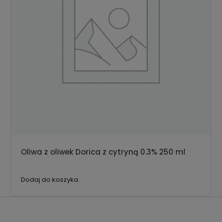
Oliwa z oliwek Dorica z cytryną 0.3% 250 ml
Dodaj do koszyka