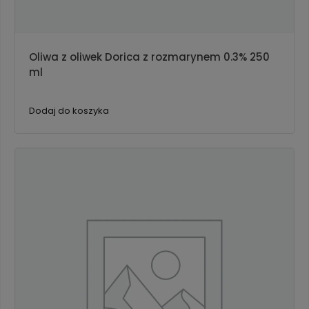
Oliwa z oliwek Dorica z rozmarynem 0.3% 250
ml
Dodaj do koszyka