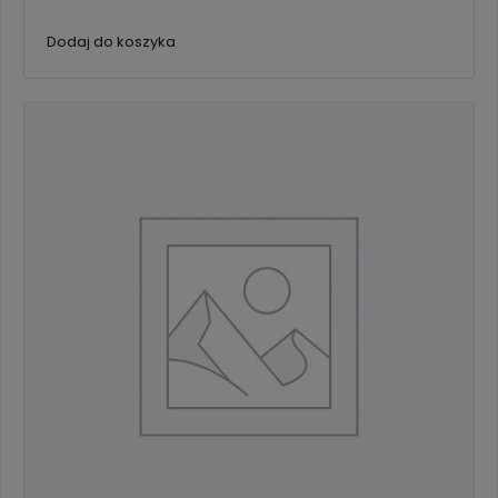
Dodaj do koszyka