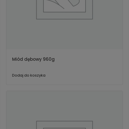
Miód dębowy 960g
Dodaj do koszyka