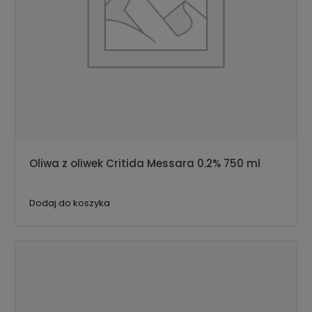
Oliwa z oliwek Critida Messara 0.2% 750 ml
Dodaj do koszyka