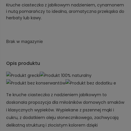
Kruche ciasteczka z jabłkowym nadzieniem, cynamonem
i nutą pomarańczy to idealna, aromatyczna przekąska do
herbaty lub kawy.
Brak w magazynie
Opis produktu
Te kruche ciasteczka z nadzieniem jabłkowym to
doskonała propozycja dla miłośników domowych smaków
i klasycznych wypieków. Wypiekane z pszennej mąki i
cukru, z dodatkiem oleju słonecznikowego, zachwycają
delikatną strukturą i złocistym kolorem dzięki