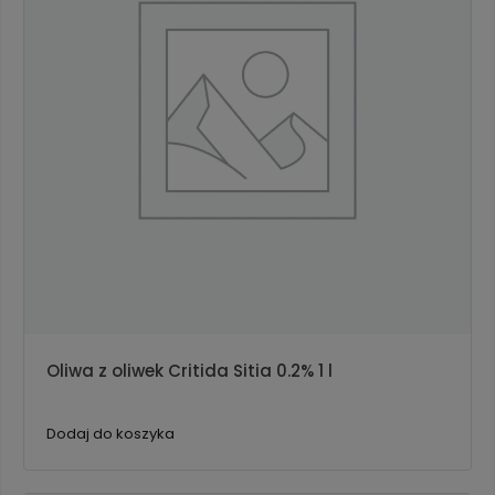
Oliwa z oliwek Critida Sitia 0.2% 1 l
Dodaj do koszyka