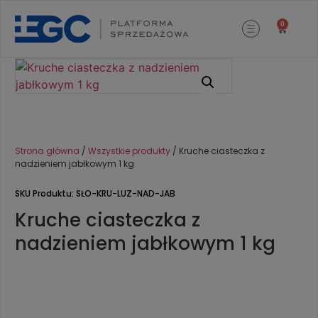
0
Strona główna
/
Wszystkie produkty
/ Kruche ciasteczka z
nadzieniem jabłkowym 1 kg
SKU Produktu: SŁO-KRU-LUZ-NAD-JAB
Kruche ciasteczka z
nadzieniem jabłkowym 1 kg