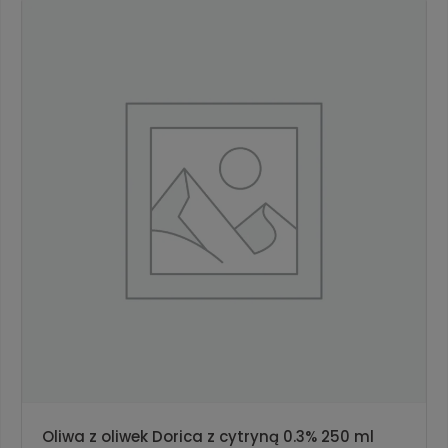
Oliwa z oliwek Dorica z cytryną 0.3% 250 ml