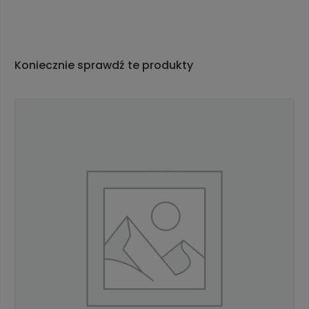
Koniecznie sprawdź te produkty