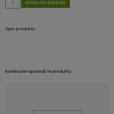
DODAJ DO KOSZYKA
Opis produktu
Koniecznie sprawdź te produkty