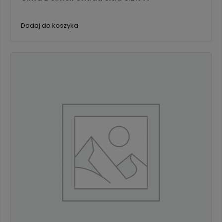
Dodaj do koszyka