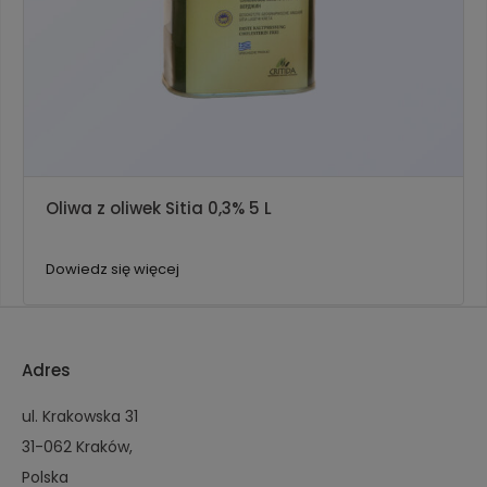
Oliwa z oliwek Sitia 0,3% 5 L
Dowiedz się więcej
Adres
ul. Krakowska 31
31-062 Kraków,
Polska