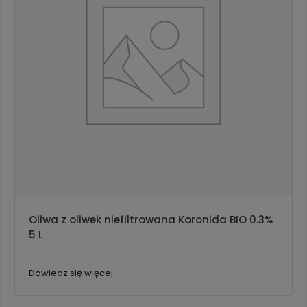
Oliwa z oliwek niefiltrowana Koronida BIO 0.3%
5 L
Dowiedz się więcej