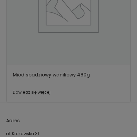
Miód spadziowy waniliowy 460g
Dowiedz się więcej
Adres
ul. Krakowska 31