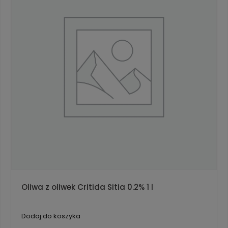
Oliwa z oliwek Critida Sitia 0.2% 1 l
Dodaj do koszyka