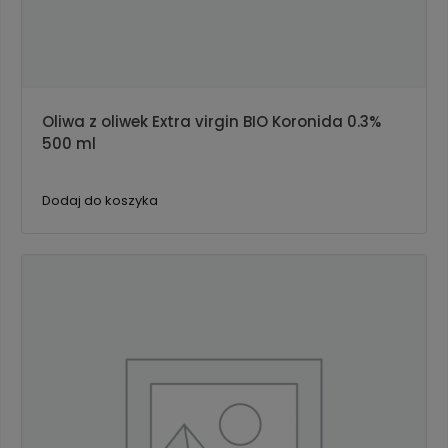
Oliwa z oliwek Extra virgin BIO Koronida 0.3%
500 ml
Dodaj do koszyka