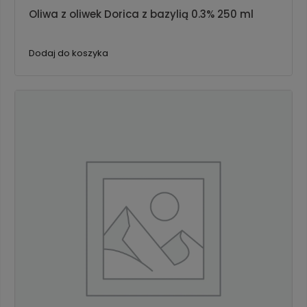
Oliwa z oliwek Dorica z bazylią 0.3% 250 ml
Dodaj do koszyka