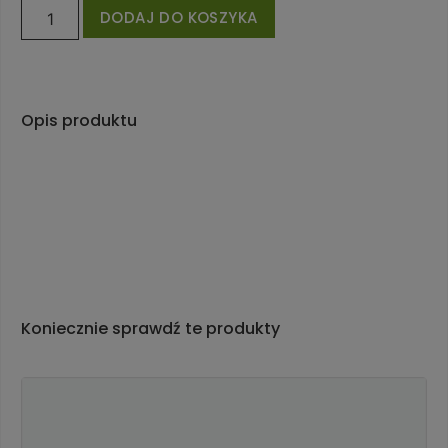
DODAJ DO KOSZYKA
Opis produktu
Koniecznie sprawdź te produkty