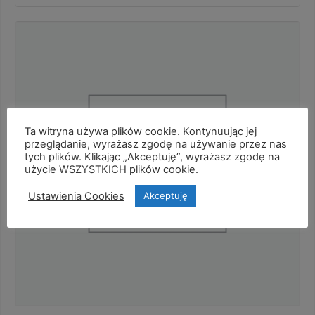
Ta witryna używa plików cookie. Kontynuując jej
przeglądanie, wyrażasz zgodę na używanie przez nas
tych plików. Klikając „Akceptuję”, wyrażasz zgodę na
użycie WSZYSTKICH plików cookie.
Ustawienia Cookies
Akceptuję