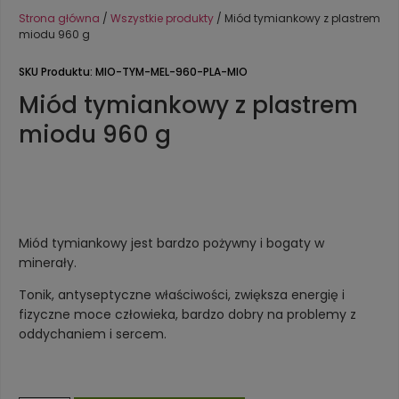
Strona główna
/
Wszystkie produkty
/ Miód tymiankowy z plastrem
miodu 960 g
SKU Produktu: MIO-TYM-MEL-960-PLA-MIO
Miód tymiankowy z plastrem
miodu 960 g
Miód tymiankowy jest bardzo pożywny i bogaty w
minerały.
Tonik, antyseptyczne właściwości, zwiększa energię i
fizyczne moce człowieka, bardzo dobry na problemy z
oddychaniem i sercem.