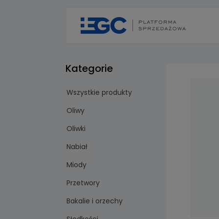
Kategorie
Wszystkie produkty
Oliwy
Oliwki
Nabiał
Miody
Przetwory
Bakalie i orzechy