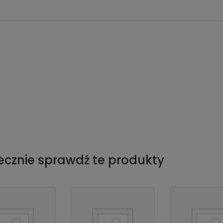
ecznie sprawdź te produkty