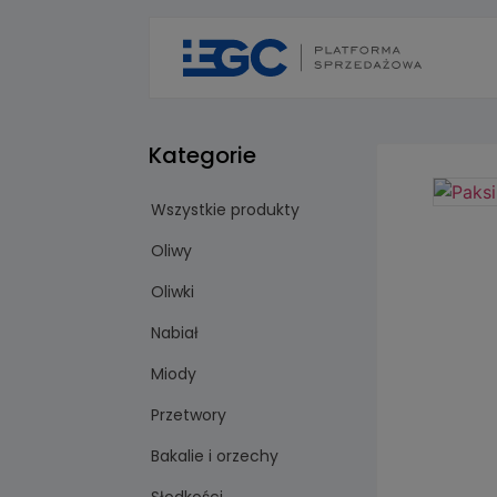
Kategorie
Wszystkie produkty
Oliwy
Oliwki
Nabiał
Miody
Przetwory
Bakalie i orzechy