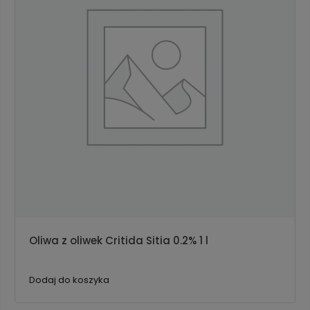
Oliwa z oliwek Critida Sitia 0.2% 1 l
Dodaj do koszyka