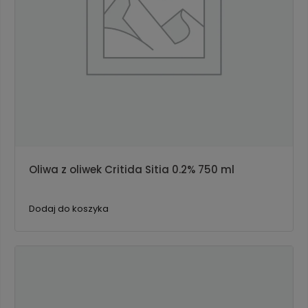
Oliwa z oliwek Critida Sitia 0.2% 750 ml
Dodaj do koszyka