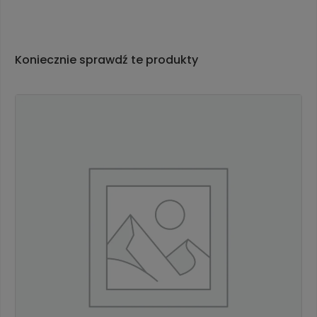
Koniecznie sprawdź te produkty