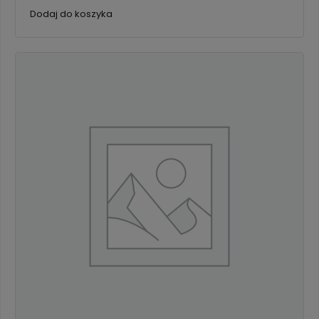
Dodaj do koszyka