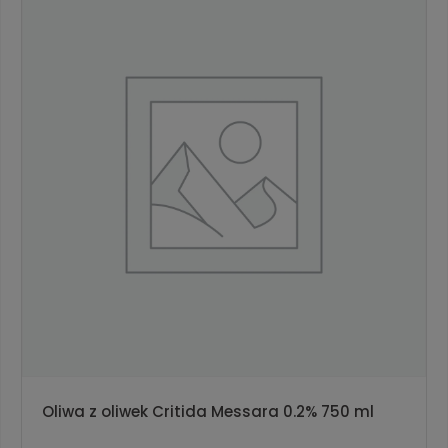
Oliwa z oliwek Critida Messara 0.2% 750 ml