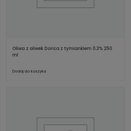
Oliwa z oliwek Dorica z tymiankiem 0.3% 250
ml
Dodaj do koszyka