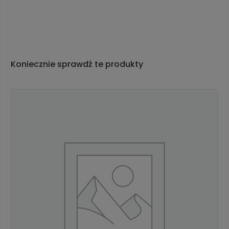
Koniecznie sprawdź te produkty