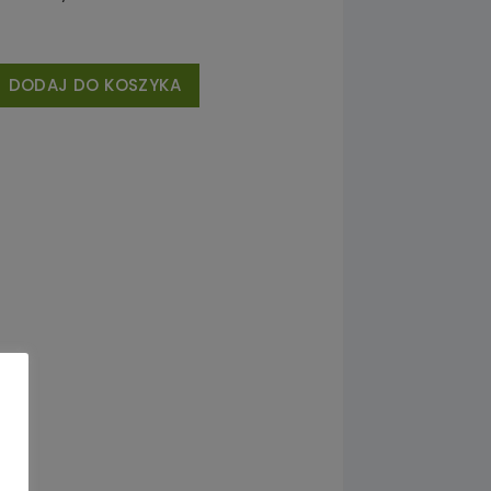
DODAJ DO KOSZYKA