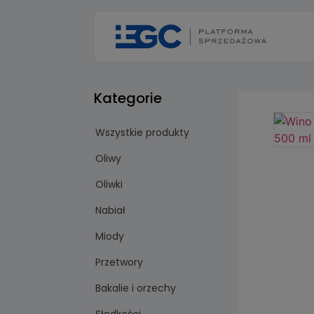
Kategorie
Wszystkie produkty
Oliwy
Oliwki
Nabiał
Miody
Przetwory
Bakalie i orzechy