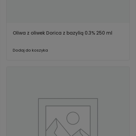
Oliwa z oliwek Dorica z bazylią 0.3% 250 ml
Dodaj do koszyka