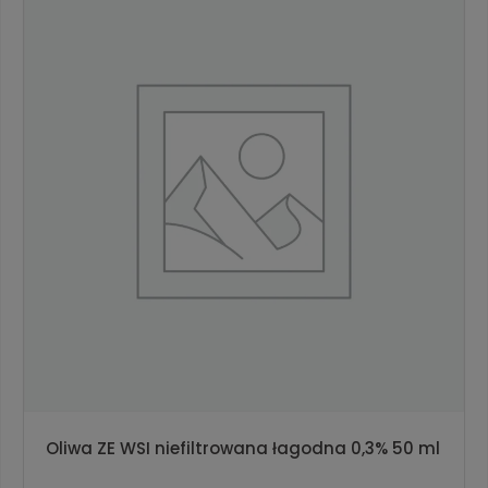
Oliwa ZE WSI niefiltrowana łagodna 0,3% 50 ml