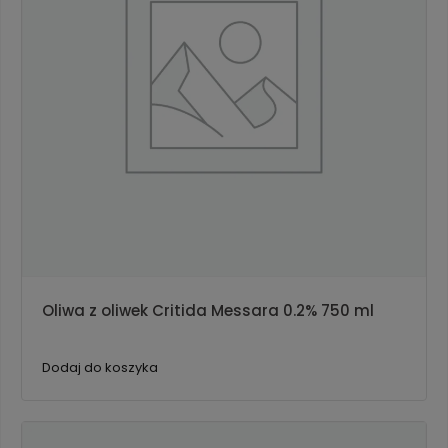
Oliwa z oliwek Critida Messara 0.2% 750 ml
Dodaj do koszyka