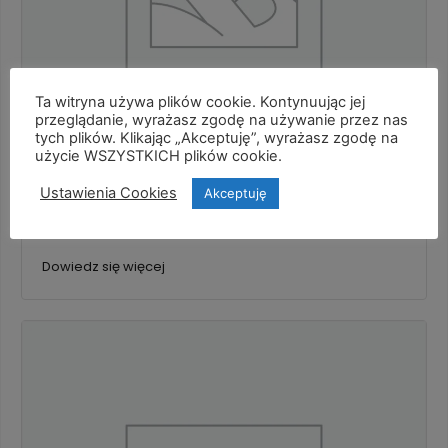
Ta witryna używa plików cookie. Kontynuując jej
przeglądanie, wyrażasz zgodę na używanie przez nas
tych plików. Klikając „Akceptuję”, wyrażasz zgodę na
użycie WSZYSTKICH plików cookie.
Ustawienia Cookies
Akceptuję
Miód spadziowy waniliowy 460g
Dowiedz się więcej