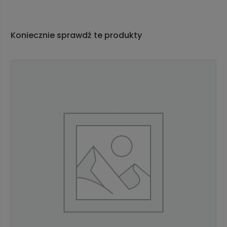
Koniecznie sprawdź te produkty