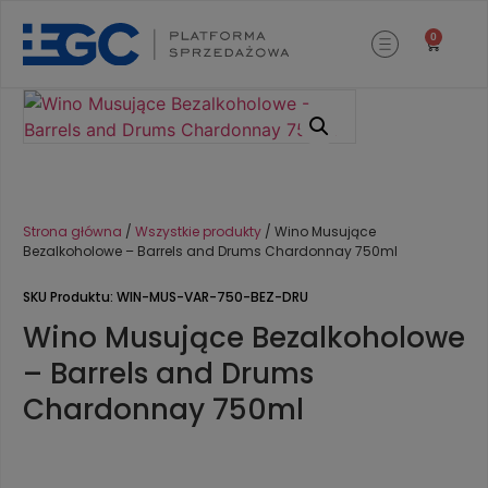
0
Strona główna
/
Wszystkie produkty
/ Wino Musujące
Bezalkoholowe – Barrels and Drums Chardonnay 750ml
SKU Produktu: WIN-MUS-VAR-750-BEZ-DRU
Wino Musujące Bezalkoholowe
– Barrels and Drums
Chardonnay 750ml