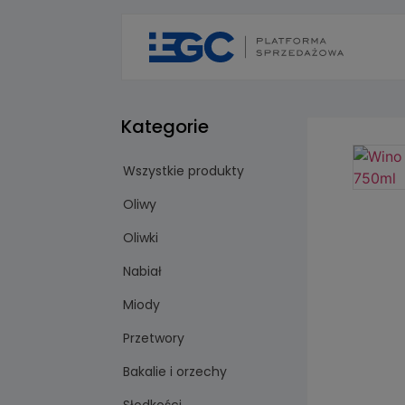
Kategorie
Wszystkie produkty
Oliwy
Oliwki
Nabiał
Miody
Przetwory
Bakalie i orzechy