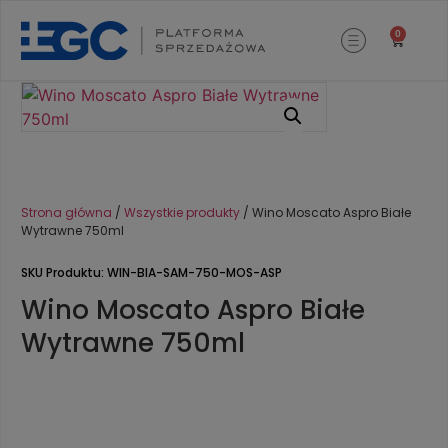
0
Strona główna
/
Wszystkie produkty
/ Wino Moscato Aspro Białe
Wytrawne 750ml
SKU Produktu: WIN-BIA-SAM-750-MOS-ASP
Wino Moscato Aspro Białe
Wytrawne 750ml