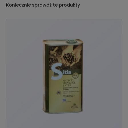
Koniecznie sprawdź te produkty