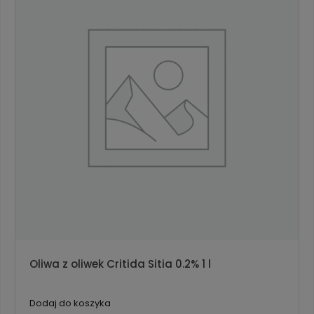
Oliwa z oliwek Critida Sitia 0.2% 1 l
Dodaj do koszyka