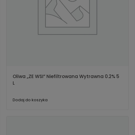
Oliwa „ZE WSI” Niefiltrowana Wytrawna 0.2% 5
L
Dodaj do koszyka