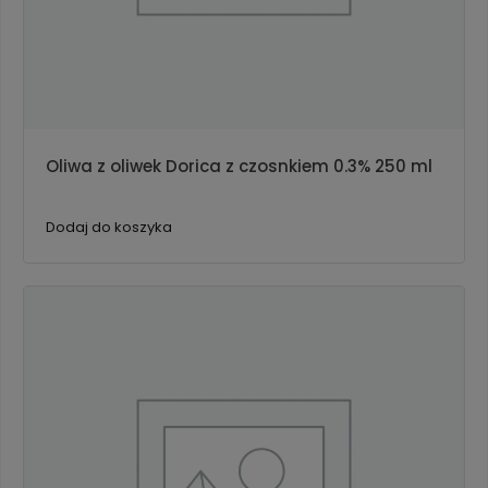
Oliwa z oliwek Dorica z czosnkiem 0.3% 250 ml
Dodaj do koszyka